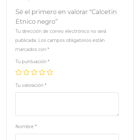
Sé el primero en valorar “Calcetin
Etnico negro”
Tu dirección de correo electrónico no será
publicada.
Los campos obligatorios están
marcados con
*
Tu puntuación
*
Tu valoración
*
Nombre
*