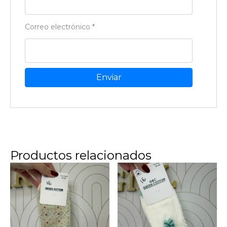
Correo electrónico
*
Productos relacionados