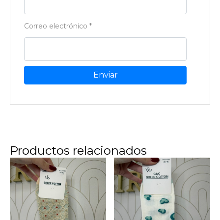
Correo electrónico
*
Productos relacionados