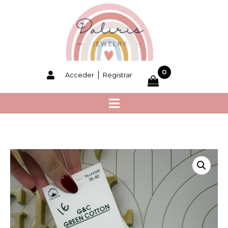
0
Acceder
Registrar