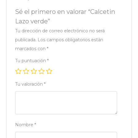
Sé el primero en valorar “Calcetin
Lazo verde”
Tu dirección de correo electrónico no será
publicada.
Los campos obligatorios están
marcados con
*
Tu puntuación
*
Tu valoración
*
Nombre
*