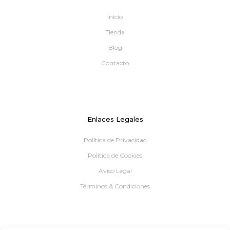
Inicio
Tienda
Blog
Contacto
Enlaces Legales
Política de Privacidad
Política de Cookies
Aviso Legal
Términos & Condiciones