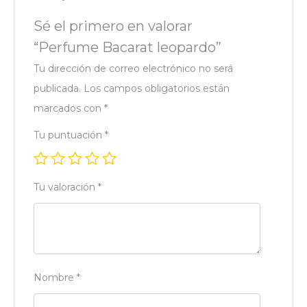
Sé el primero en valorar
“Perfume Bacarat leopardo”
Tu dirección de correo electrónico no será
publicada.
Los campos obligatorios están
marcados con
*
Tu puntuación
*
Tu valoración
*
Nombre
*