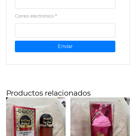
Correo electrónico
*
Productos relacionados