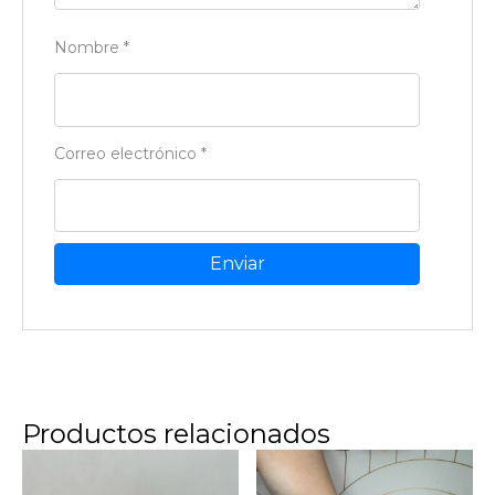
Nombre
*
Correo electrónico
*
Productos relacionados