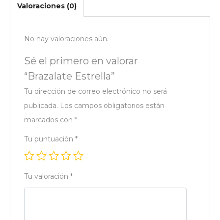
Valoraciones (0)
No hay valoraciones aún.
Sé el primero en valorar
“Brazalate Estrella”
Tu dirección de correo electrónico no será
publicada.
Los campos obligatorios están
marcados con
*
Tu puntuación
*
Tu valoración
*