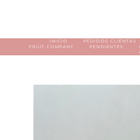
INICIO
PEDIDOS CLIENTAS
FRUIT COMPANY
PENDIENTES