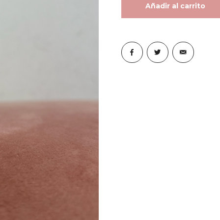
Añadir al carrito