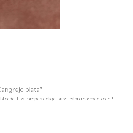
 Cangrejo plata”
blicada.
Los campos obligatorios están marcados con
*