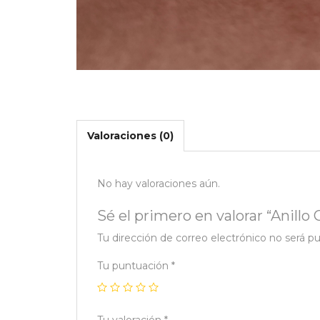
Valoraciones (0)
No hay valoraciones aún.
Sé el primero en valorar “Anillo
Tu dirección de correo electrónico no será pu
Tu puntuación
*