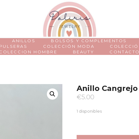
ANILLOS
BOLSOS Y COMPLEMENTOS
PULSERAS
COLECCIÓN MODA
COLECCIÓ
COLECCION HOMBRE
BEAUTY
CONTACT
Anillo Cangrejo
€
5.00
1 disponibles