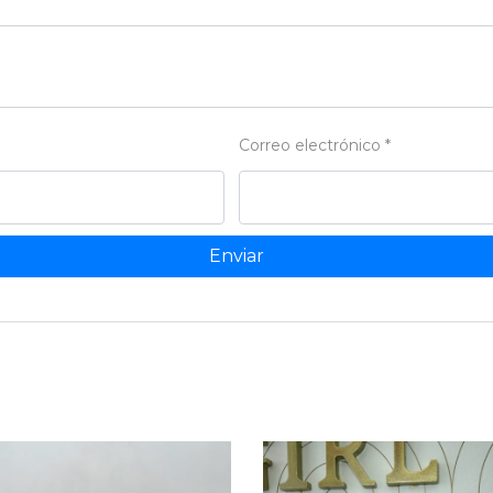
Correo electrónico
*