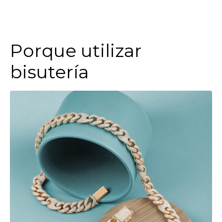
Porque utilizar
bisutería