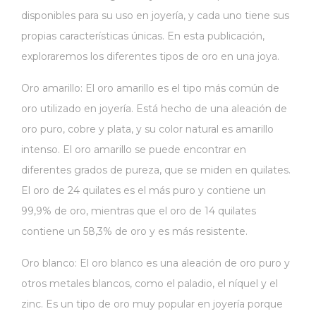
disponibles para su uso en joyería, y cada uno tiene sus
propias características únicas. En esta publicación,
exploraremos los diferentes tipos de oro en una joya.
Oro amarillo: El oro amarillo es el tipo más común de
oro utilizado en joyería. Está hecho de una aleación de
oro puro, cobre y plata, y su color natural es amarillo
intenso. El oro amarillo se puede encontrar en
diferentes grados de pureza, que se miden en quilates.
El oro de 24 quilates es el más puro y contiene un
99,9% de oro, mientras que el oro de 14 quilates
contiene un 58,3% de oro y es más resistente.
Oro blanco: El oro blanco es una aleación de oro puro y
otros metales blancos, como el paladio, el níquel y el
zinc. Es un tipo de oro muy popular en joyería porque