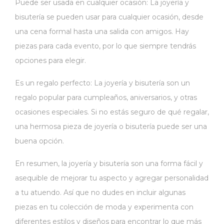
Puede ser usada en cualquier ocasión: La joyería y
bisutería se pueden usar para cualquier ocasión, desde
una cena formal hasta una salida con amigos. Hay
piezas para cada evento, por lo que siempre tendrás
opciones para elegir.
Es un regalo perfecto: La joyería y bisutería son un
regalo popular para cumpleaños, aniversarios, y otras
ocasiones especiales. Si no estás seguro de qué regalar,
una hermosa pieza de joyería o bisutería puede ser una
buena opción.
En resumen, la joyería y bisutería son una forma fácil y
asequible de mejorar tu aspecto y agregar personalidad
a tu atuendo. Así que no dudes en incluir algunas
piezas en tu colección de moda y experimenta con
diferentes estilos y diseños para encontrar lo que más