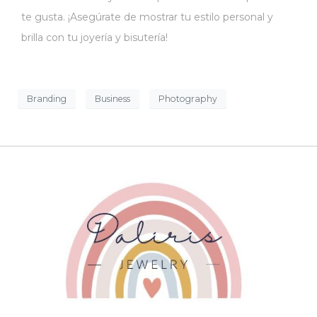
te gusta. ¡Asegúrate de mostrar tu estilo personal y
brilla con tu joyería y bisutería!
Branding
Business
Photography